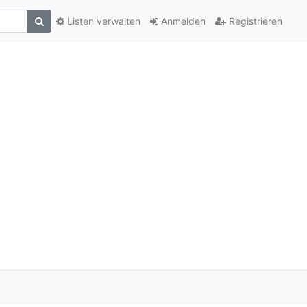
Listen verwalten
Anmelden
Registrieren