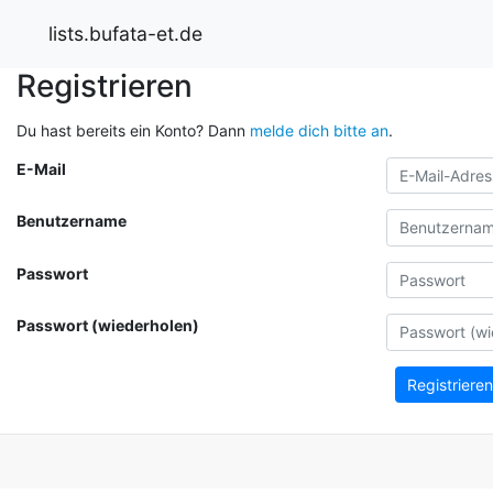
lists.bufata-et.de
Registrieren
Du hast bereits ein Konto? Dann
melde dich bitte an
.
E-Mail
Benutzername
Passwort
Passwort (wiederholen)
Registrieren