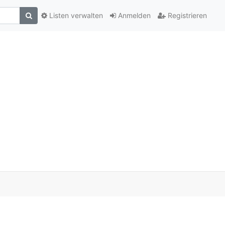
Listen verwalten
Anmelden
Registrieren