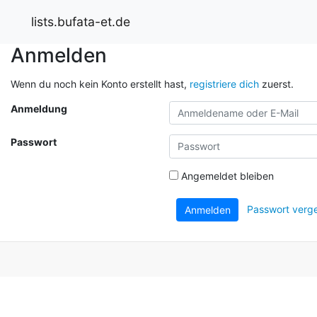
lists.bufata-et.de
Anmelden
Wenn du noch kein Konto erstellt hast,
registriere dich
zuerst.
Anmeldung
Passwort
Angemeldet bleiben
Passwort verg
Anmelden