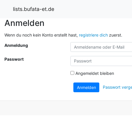
lists.bufata-et.de
Anmelden
Wenn du noch kein Konto erstellt hast,
registriere dich
zuerst.
Anmeldung
Passwort
Angemeldet bleiben
Passwort verg
Anmelden