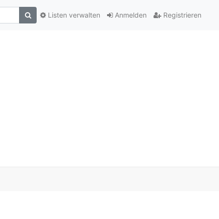
Listen verwalten
Anmelden
Registrieren